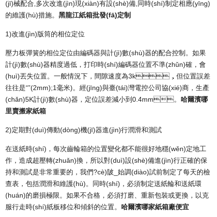
(jī)械配合,多次改進(jìn)現(xiàn)有設(shè)備,同時(shí)制定相應(yīng)
的維護(hù)措施。
黑龍江紙箱批發(fā)定制
1)改進(jìn)版筒的相位定位
壓力板彈簧的相位定位由編碼器與計(jì)數(shù)器的配合控制。如果
計(jì)數(shù)器精度過低，打印時(shí)編碼器位置不準(zhǔn)確，會
(huì)丟失位置。一般情況下，間隙速度為3k，但位置誤差
往往是“”(2mm);1毫米)。經(jīng)與臺(tái)灣電控公司協(xié)商，生產
(chǎn)5K計(jì)數(shù)器，定位誤差減小到0.4mm。
哈爾濱哪
里賣搬家紙箱
2)定期對(duì)傳動(dòng)機(jī)器進(jìn)行潤滑和測試
在送紙時(shí)，每次齒輪箱的位置變化都不能很好地穩(wěn)定地工
作，造成超壓轉(zhuǎn)換，所以對(duì)設(shè)備進(jìn)行正確的保
持和測試是非常重要的，我們?cè)陂_始調(diào)試前制定了每天的檢
查表，包括潤滑和維護(hù)。同時(shí)，必須制定送紙輪和送紙環
(huán)的磨損極限。如果不合格，必須打磨、重新包裝或更換，以克
服行走時(shí)紙板移位和傾斜的位置。
哈爾濱哪家紙箱廠便宜