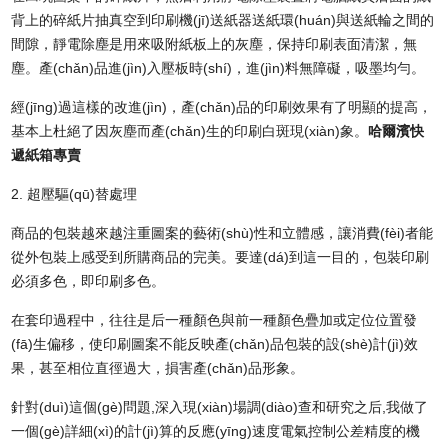
背上的碎紙片抽真空到印刷機(jī)送紙器送紙環(huán)與送紙輪之間的
間隙，靜電除塵是用來吸附紙板上的灰塵，保持印刷表面清潔，無
塵。產(chǎn)品進(jìn)入壓板時(shí)，進(jìn)料無障礙，吸墨均勻。
經(jīng)過這樣的改進(jìn)，產(chǎn)品的印刷效果有了明顯的提高，
基本上杜絕了因灰塵而產(chǎn)生的印刷白斑現(xiàn)象。
哈爾濱快
遞紙箱專賣
2. 超壓驅(qū)替處理
商品的包裝越來越注重圖案的藝術(shù)性和立體感，讓消費(fèi)者能
從外包裝上感受到所購商品的完美。要達(dá)到這一目的，包裝印刷
必須多色，即印刷多色。
在套印過程中，往往是后一種顏色與前一種顏色疊加或定位位置發
(fā)生偏移，使印刷圖案不能反映產(chǎn)品包裝的設(shè)計(jì)效
果，甚至相位直徑過大，損害產(chǎn)品形象。
針對(duì)這個(gè)問題,深入現(xiàn)場調(diào)查和研究之后,我做了
一個(gè)詳細(xì)的計(jì)算的反應(yīng)速度電氣控制公差精度的機